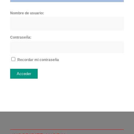
Nombre de usuario:
Contraseña:
Recordar mi contraseña
Acceder