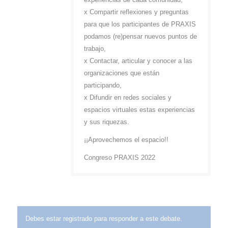
x Compartir reflexiones y preguntas
para que los participantes de PRAXIS
podamos (re)pensar nuevos puntos de
trabajo,
x Contactar, articular y conocer a las
organizaciones que están
participando,
x Difundir en redes sociales y
espacios virtuales estas experiencias
y sus riquezas.
¡¡Aprovechemos el espacio!!
Congreso PRAXIS 2022
Debes estar registrado para responder a este debate.