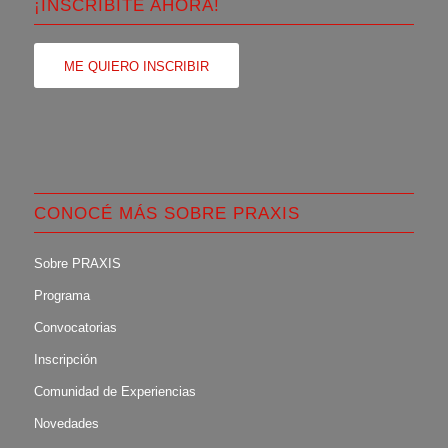
¡INSCRIBITE AHORA!
ME QUIERO INSCRIBIR
CONOCÉ MÁS SOBRE PRAXIS
Sobre PRAXIS
Programa
Convocatorias
Inscripción
Comunidad de Experiencias
Novedades