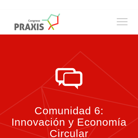
Comunidad 6:
Innovación y Economía
Circular