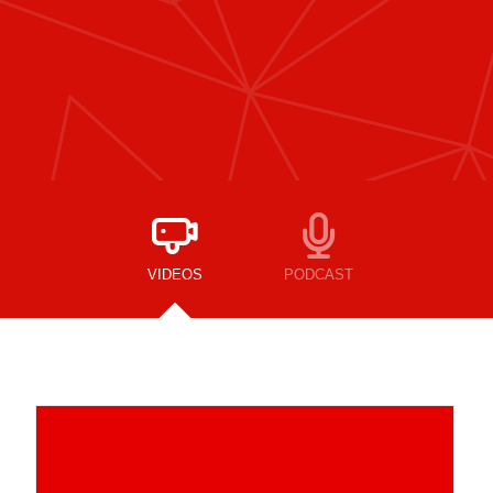
VIDEOS
PODCAST