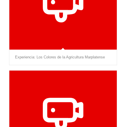
Experiencia: Los Colores de la Agricultura Marplatense