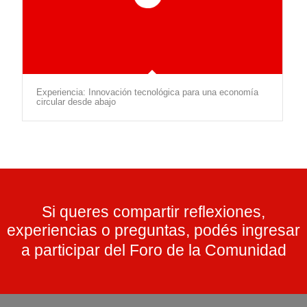
Experiencia: Innovación tecnológica para una economía
circular desde abajo
Si queres compartir reflexiones,
experiencias o preguntas, podés ingresar
a participar del Foro de la Comunidad