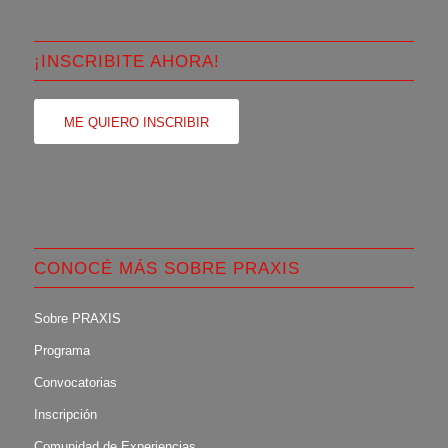
¡INSCRIBITE AHORA!
ME QUIERO INSCRIBIR
CONOCÉ MÁS SOBRE PRAXIS
Sobre PRAXIS
Programa
Convocatorias
Inscripción
Comunidad de Experiencias