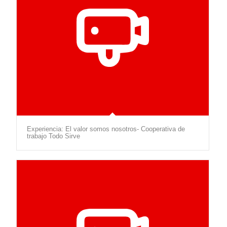
Experiencia: El valor somos nosotros- Cooperativa de
trabajo Todo Sirve