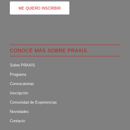
ME QUIERO INSCRIBIR
CONOCÉ MÁS SOBRE PRAXIS
Sobre PRAXIS
Programa
Convocatorias
Inscripción
Comunidad de Experiencias
Novedades
Contacto