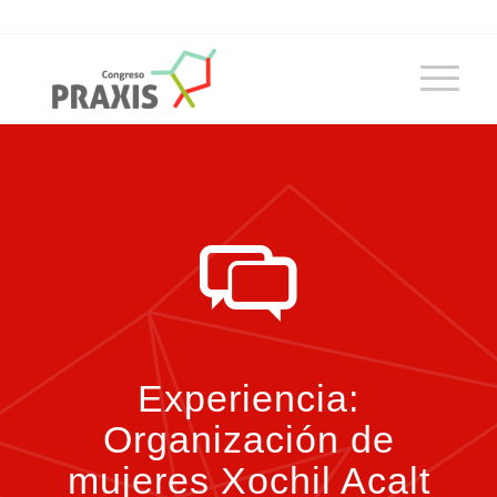
Experiencia:
Organización de
mujeres Xochil Acalt