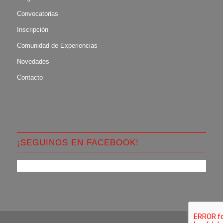
Convocatorias
Inscripción
Comunidad de Experiencias
Novedades
Contacto
¡SEGUINOS EN FACEBOOK!