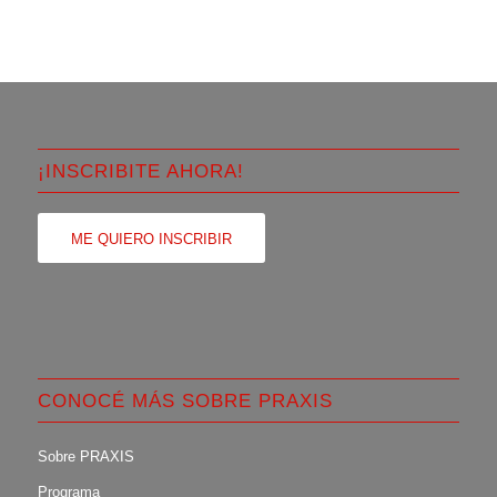
¡INSCRIBITE AHORA!
ME QUIERO INSCRIBIR
CONOCÉ MÁS SOBRE PRAXIS
Sobre PRAXIS
Programa