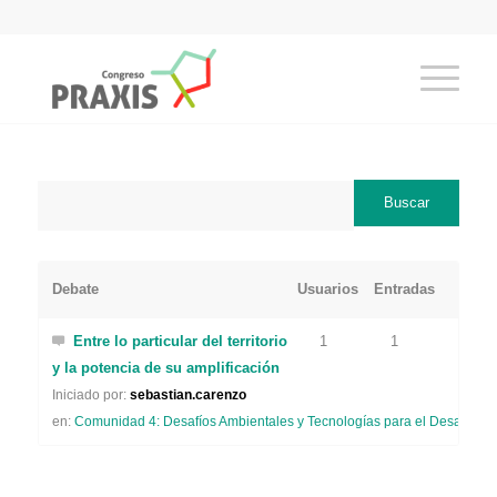
Debate
Usuarios
Entradas
Entre lo particular del territorio
1
1
y la potencia de su amplificación
Iniciado por:
sebastian.carenzo
en:
Comunidad 4: Desafíos Ambientales y Tecnologías para el Desarrollo 